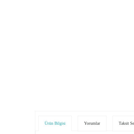
Ürün Bilgisi
Yorumlar
Taksit S