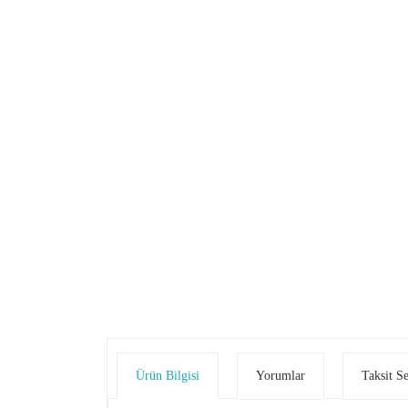
Ürün Bilgisi
Yorumlar
Taksit S