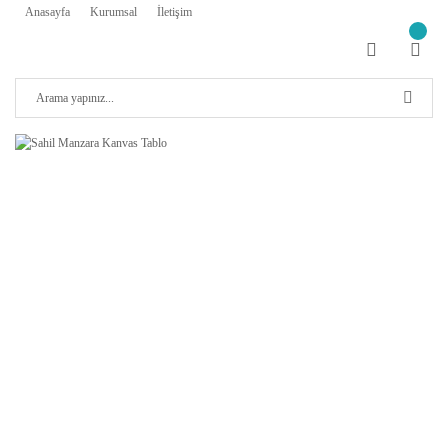
Anasayfa
Kurumsal
İletişim