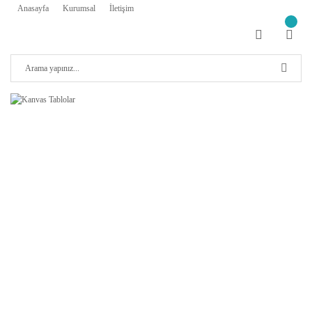
Anasayfa
Kurumsal
İletişim