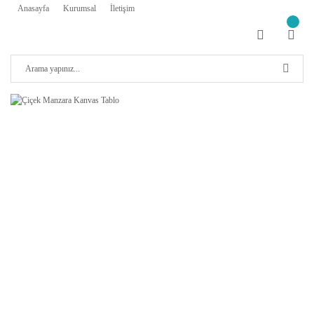
Anasayfa
Kurumsal
İletişim