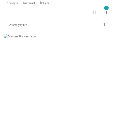
Anasayfa
Kurumsal
İletişim