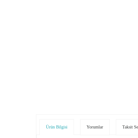
Ürün Bilgisi
Yorumlar
Taksit S