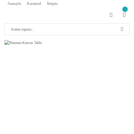
Anasayfa
Kurumsal
İletişim