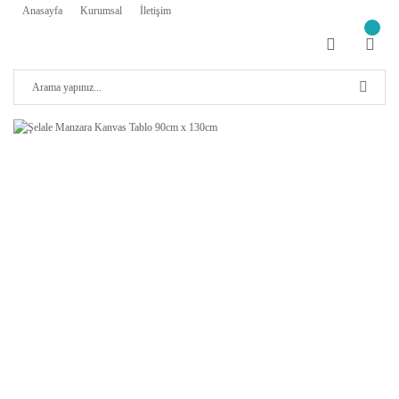
Anasayfa
Kurumsal
İletişim