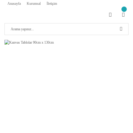
Anasayfa
Kurumsal
İletişim