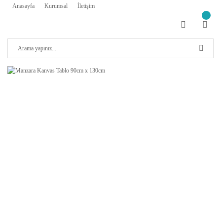
Anasayfa
Kurumsal
İletişim