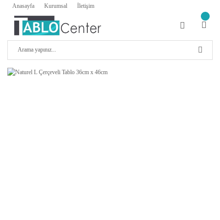
Anasayfa
Kurumsal
İletişim