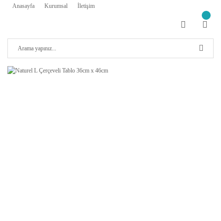
Anasayfa
Kurumsal
İletişim