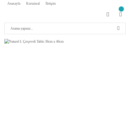
Anasayfa
Kurumsal
İletişim