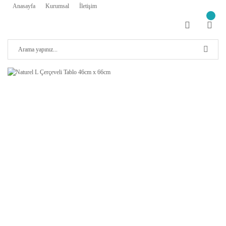
Anasayfa
Kurumsal
İletişim