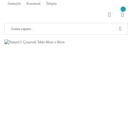
Anasayfa
Kurumsal
İletişim