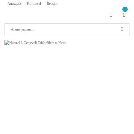
Anasayfa
Kurumsal
İletişim