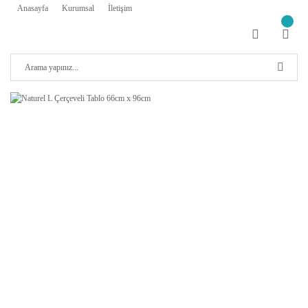
Anasayfa
Kurumsal
İletişim