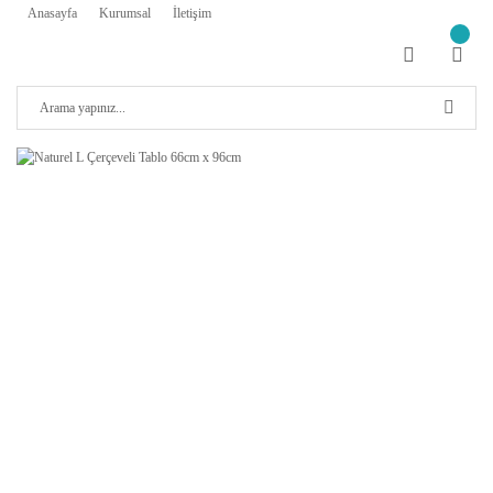
Anasayfa
Kurumsal
İletişim