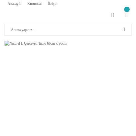
Anasayfa
Kurumsal
İletişim