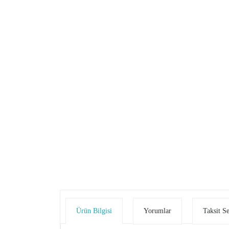
Ürün Bilgisi
Yorumlar
Taksit S