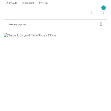
Anasayfa
Kurumsal
İletişim