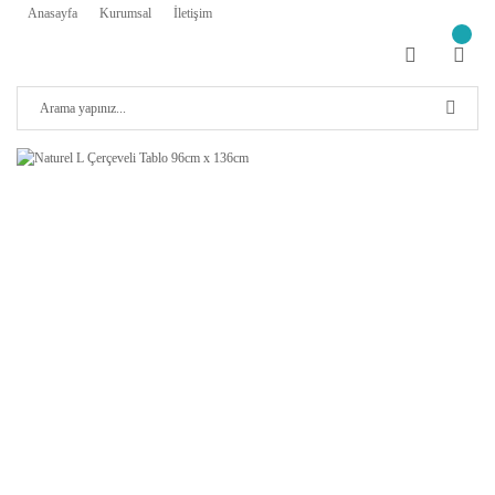
Anasayfa
Kurumsal
İletişim