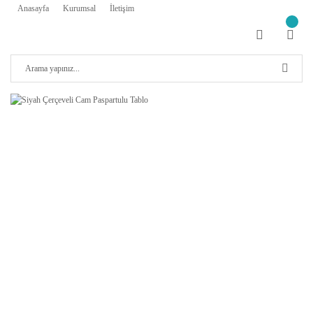
Anasayfa
Kurumsal
İletişim