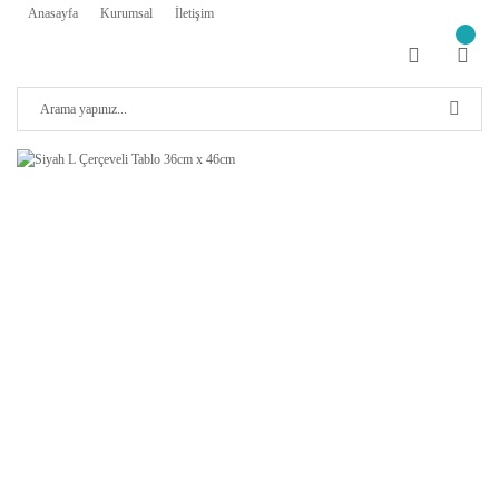
Anasayfa
Kurumsal
İletişim