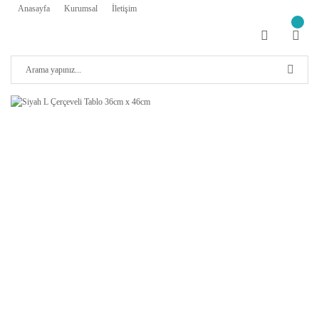
Anasayfa
Kurumsal
İletişim