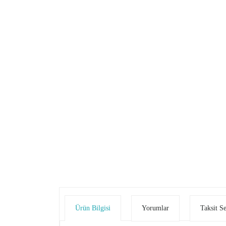
Ürün Bilgisi
Yorumlar
Taksit S