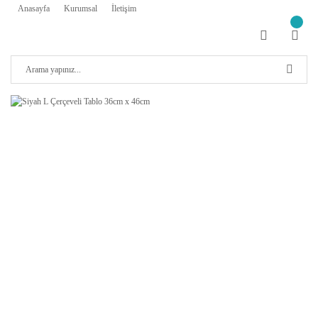
Anasayfa
Kurumsal
İletişim