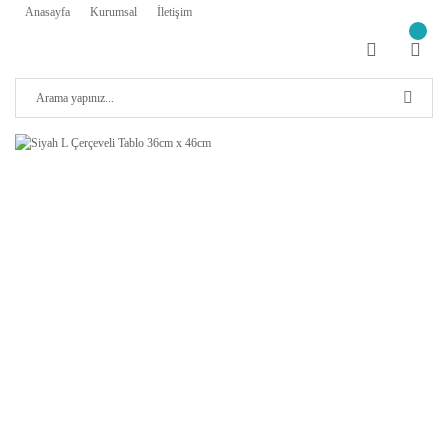
Anasayfa
Kurumsal
İletişim