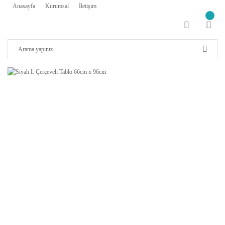
Anasayfa
Kurumsal
İletişim