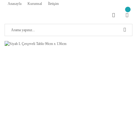
Anasayfa
Kurumsal
İletişim