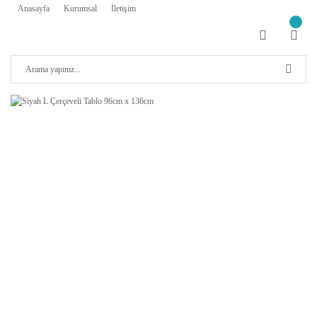
Anasayfa
Kurumsal
İletişim