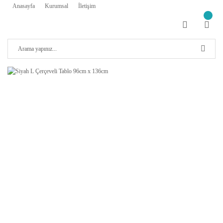
Anasayfa
Kurumsal
İletişim