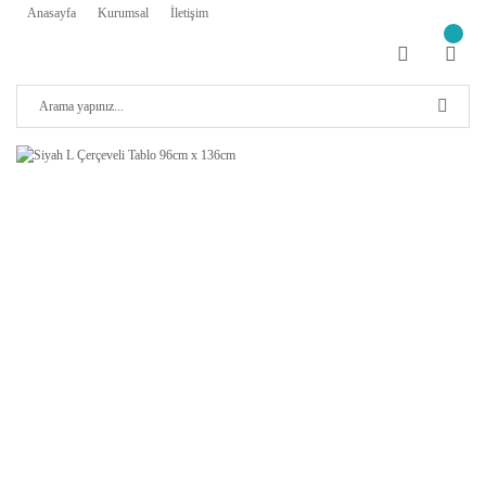
Anasayfa
Kurumsal
İletişim