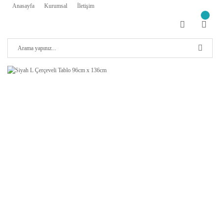
Anasayfa
Kurumsal
İletişim