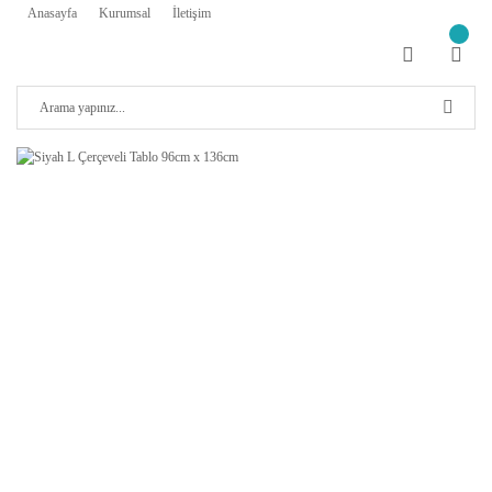
Anasayfa
Kurumsal
İletişim